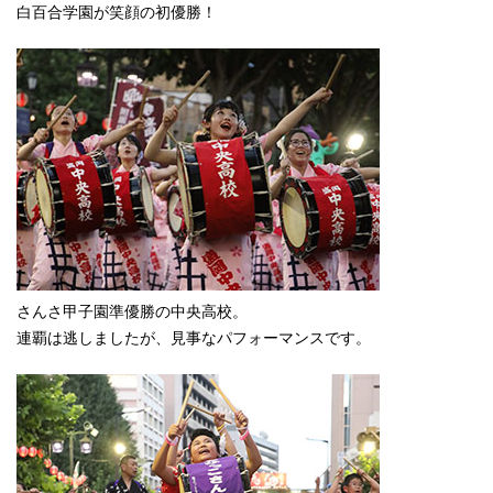
白百合学園が笑顔の初優勝！
さんさ甲子園準優勝の中央高校。
連覇は逃しましたが、見事なパフォーマンスです。