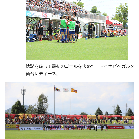
沈黙を破って最初のゴールを決めた、マイナビベガルタ
仙台レディース。