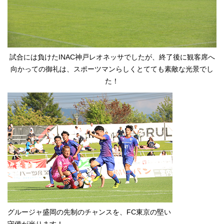
試合には負けたINAC神戸レオネッサでしたが、終了後に観客席へ
向かっての御礼は、スポーツマンらしくとてても素敵な光景でし
た！
グルージャ盛岡の先制のチャンスを、FC東京の堅い