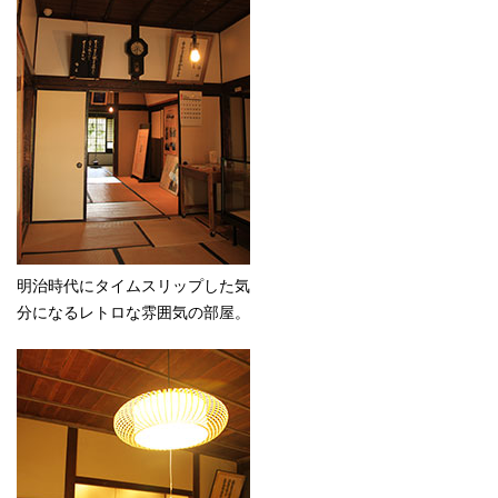
明治時代にタイムスリップした気
分になるレトロな雰囲気の部屋。