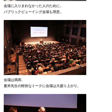
会場に入りきれなかった人のために、
パブリックビューイング会場も用意。
会場は満席。
夏井先生の軽快なトークに会場は大盛り上がり。