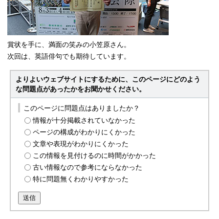
賞状を手に、満面の笑みの小笠原さん。
次回は、英語俳句でも期待しています。
よりよいウェブサイトにするために、このページにどのよう
な問題点があったかをお聞かせください。
このページに問題点はありましたか？
情報が十分掲載されていなかった
ページの構成がわかりにくかった
文章や表現がわかりにくかった
この情報を見付けるのに時間がかかった
古い情報なので参考にならなかった
特に問題無くわかりやすかった
送信