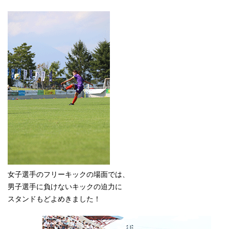
女子選手のフリーキックの場面では、
男子選手に負けないキックの迫力に
スタンドもどよめきました！