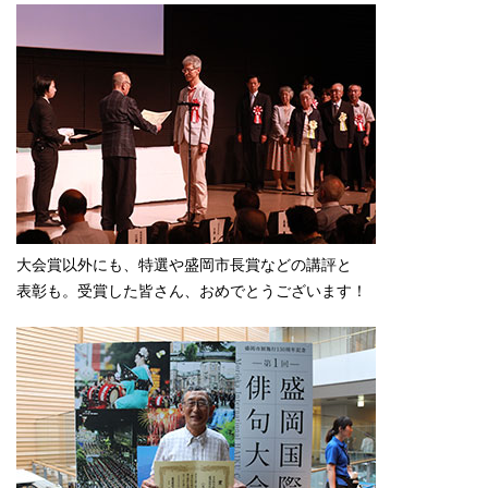
大会賞以外にも、特選や盛岡市長賞などの講評と
表彰も。受賞した皆さん、おめでとうございます！