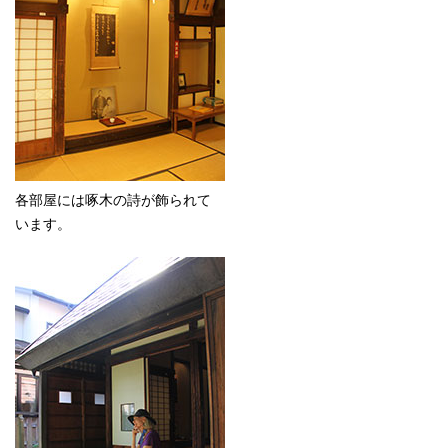
各部屋には啄木の詩が飾られて
います。