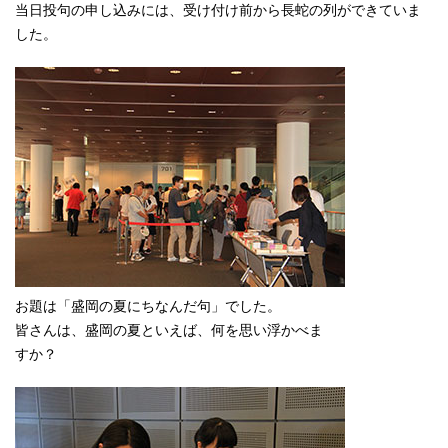
当日投句の申し込みには、受け付け前から長蛇の列ができていま
した。
お題は「盛岡の夏にちなんだ句」でした。
皆さんは、盛岡の夏といえば、何を思い浮かべま
すか？