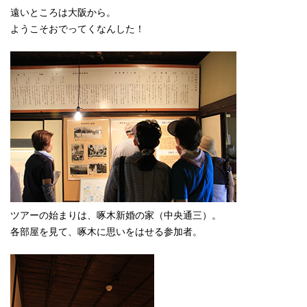
遠いところは大阪から。
ようこそおでってくなんした！
ツアーの始まりは、啄木新婚の家（中央通三）。
各部屋を見て、啄木に思いをはせる参加者。