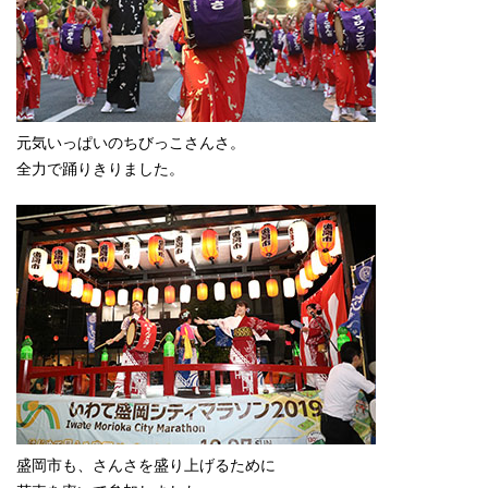
元気いっぱいのちびっこさんさ。
全力で踊りきりました。
盛岡市も、さんさを盛り上げるために