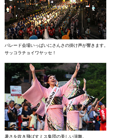
パレード会場いっぱいにさんさの掛け声が響きます。
サッコラチョイワヤッセ！
暑さを吹き飛ばすミス集団の美しい演舞。