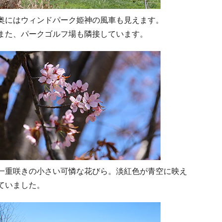
奥にはウィンドパーク姫神の風車も見えます。
また、パークゴルフ場も隣接しています。
一重咲きの小さい可憐な花びら。淡紅色が青空に映え
ていました。