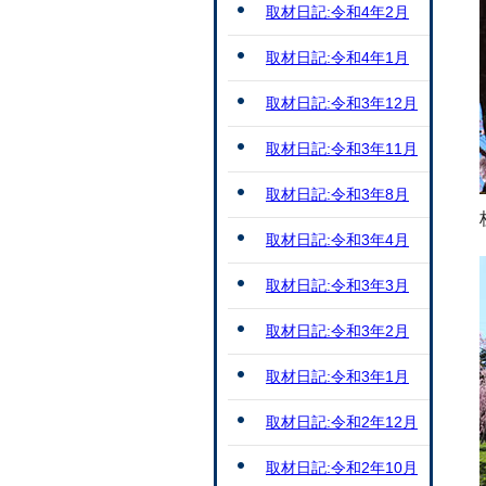
取材日記:令和4年2月
取材日記:令和4年1月
取材日記:令和3年12月
取材日記:令和3年11月
取材日記:令和3年8月
取材日記:令和3年4月
取材日記:令和3年3月
取材日記:令和3年2月
取材日記:令和3年1月
取材日記:令和2年12月
取材日記:令和2年10月