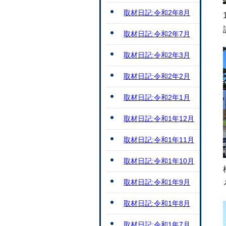
取材日記:令和2年8月
取材日記:令和2年7月
取材日記:令和2年3月
取材日記:令和2年2月
取材日記:令和2年1月
取材日記:令和1年12月
取材日記:令和1年11月
取材日記:令和1年10月
取材日記:令和1年9月
取材日記:令和1年8月
取材日記:令和1年7月