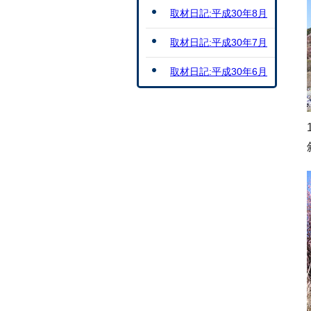
取材日記:平成30年8月
取材日記:平成30年7月
取材日記:平成30年6月