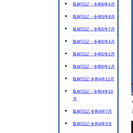
取材日記：令和6年4月
取材日記：令和5年8月
取材日記：令和5年7月
取材日記：令和5年4月
取材日記：令和5年2月
取材日記：令和5年1月
取材日記:令和4年11月
取材日記：令和4年10
月
取材日記:令和4年7月
取材日記:令和4年3月