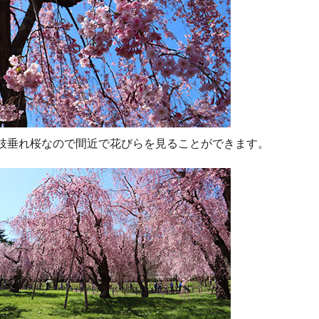
枝垂れ桜なので間近で花びらを見ることができます。