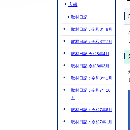
広報
取材日記
取材日記：令和8年8月
取材日記：令和8年7月
取材日記:令和8年4月
取材日記:令和8年3月
取材日記：令和8年1月
取材日記：令和7年10
月
取材日記：令和7年6月
取材日記：令和7年1月