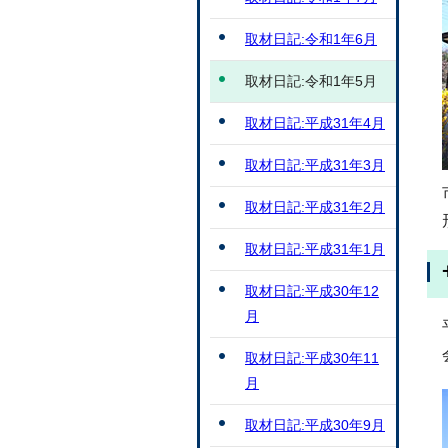
取材日記:令和1年6月
取材日記:令和1年5月
取材日記:平成31年4月
取材日記:平成31年3月
取材日記:平成31年2月
取材日記:平成31年1月
取材日記:平成30年12
月
取材日記:平成30年11
月
取材日記:平成30年9月