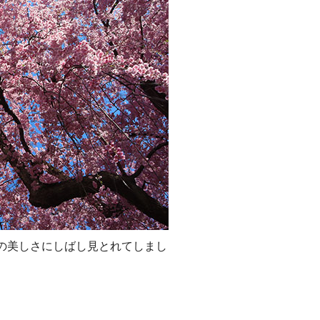
の美しさにしばし見とれてしまし