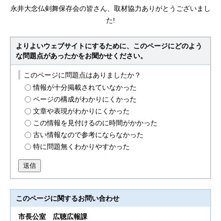
永井大念仏剣舞保存会の皆さん、取材協力ありがとうございまし
た!
よりよいウェブサイトにするために、このページにどのよう
な問題点があったかをお聞かせください。
このページに問題点はありましたか？
情報が十分掲載されていなかった
ページの構成がわかりにくかった
文章や表現がわかりにくかった
この情報を見付けるのに時間がかかった
古い情報なので参考にならなかった
特に問題無くわかりやすかった
送信
このページに関する
お問い合わせ
市長公室
広聴広報課