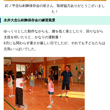
釘ノ平念仏剣舞保存会の皆さん、取材協力ありがとうございまし
た！
永井大念仏剣舞保存会の練習風景
ゆっくりとした動作ながらも、腰を低く落としたり、回りながら
太鼓を叩いたりと、かなりの運動量！
6月にも関わらず暑さが厳しい日でしたが、それでも子どもたちは
元気いっぱいでした。