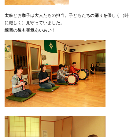
太鼓とお囃子は大人たちの担当。子どもたちの踊りを優しく（時
に厳しく）見守っていました。
練習の後も和気あいあい！