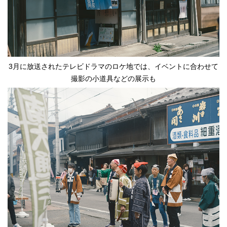
3月に放送されたテレビドラマのロケ地では、イベントに合わせて
撮影の小道具などの展示も