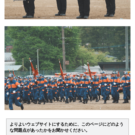
よりよいウェブサイトにするために、このページにどのよう
な問題点があったかをお聞かせください。