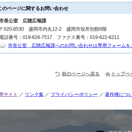
このページに関する
お問い合わせ
市長公室
広聴広報課
〒020-8530 盛岡市内丸12-2 盛岡市役所別館6階
電話番号：019-626-7517 ファクス番号：019-622-6211
市長公室 広聴広報課へのお問い合わせは専用フォームを
前のページへ戻る
トップペ
帯サイト
リンク集
プライバシーポリシー
著作権につ