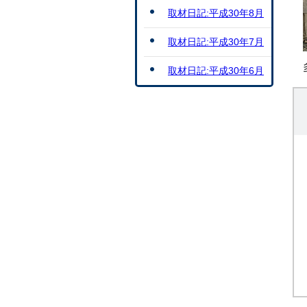
取材日記:平成30年8月
取材日記:平成30年7月
取材日記:平成30年6月