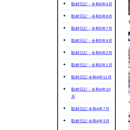
取材日記：令和6年4月
取材日記：令和5年8月
取材日記：令和5年7月
取材日記：令和5年4月
取材日記：令和5年2月
取材日記：令和5年1月
取材日記:令和4年11月
取材日記：令和4年10
月
取材日記:令和4年7月
取材日記:令和4年3月