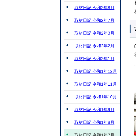
取材日記:令和2年8月
取材日記:令和2年7月
取材日記:令和2年3月
取材日記:令和2年2月
取材日記:令和2年1月
取材日記:令和1年12月
取材日記:令和1年11月
取材日記:令和1年10月
取材日記:令和1年9月
取材日記:令和1年8月
取材日記:令和1年7月