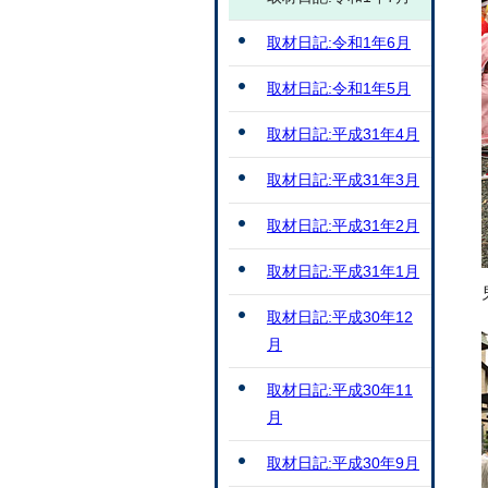
取材日記:令和1年6月
取材日記:令和1年5月
取材日記:平成31年4月
取材日記:平成31年3月
取材日記:平成31年2月
取材日記:平成31年1月
取材日記:平成30年12
月
取材日記:平成30年11
月
取材日記:平成30年9月