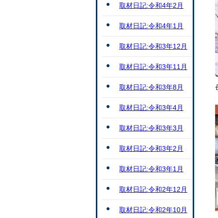
取材日記:令和4年2月
取材日記:令和4年1月
取材日記:令和3年12月
取材日記:令和3年11月
取材日記:令和3年8月
取材日記:令和3年4月
取材日記:令和3年3月
取材日記:令和3年2月
取材日記:令和3年1月
取材日記:令和2年12月
取材日記:令和2年10月