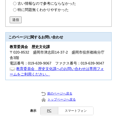
古い情報なので参考にならなかった
特に問題無くわかりやすかった
送信
このページに関する
お問い合わせ
教育委員会
歴史文化課
〒020-8532 盛岡市津志田14-37-2 盛岡市役所都南分庁
舎3階
電話番号：019-639-9067 ファクス番号：019-639-9047
教育委員会 歴史文化課へのお問い合わせは専用フォ
ームをご利用ください。
前のページへ戻る
トップページへ戻る
表示
PC
スマートフォン