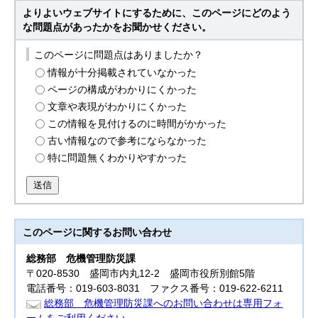
よりよいウェブサイトにするために、このページにどのよう
な問題点があったかをお聞かせください。
このページに問題点はありましたか？
情報が十分掲載されていなかった
ページの構成がわかりにくかった
文章や表現がわかりにくかった
この情報を見付けるのに時間がかかった
古い情報なので参考にならなかった
特に問題無くわかりやすかった
送信
このページに関する
お問い合わせ
総務部
危機管理防災課
〒020-8530 盛岡市内丸12-2 盛岡市役所別館5階
電話番号：019-603-8031 ファクス番号：019-622-6211
総務部 危機管理防災課へのお問い合わせは専用フォ