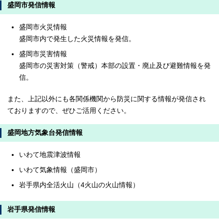
盛岡市発信情報
盛岡市火災情報
盛岡市内で発生した火災情報を発信。
盛岡市災害情報
盛岡市の災害対策（警戒）本部の設置・廃止及び避難情報を発
信。
また、上記以外にも各関係機関から防災に関する情報が発信され
ておりますので、ぜひご活用ください。
盛岡地方気象台発信情報
いわて地震津波情報
いわて気象情報（盛岡市）
岩手県内全活火山（4火山の火山情報）
岩手県発信情報