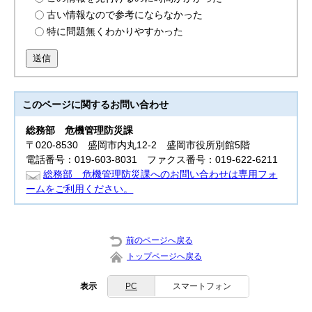
古い情報なので参考にならなかった
特に問題無くわかりやすかった
送信
このページに関する
お問い合わせ
総務部
危機管理防災課
〒020-8530 盛岡市内丸12-2 盛岡市役所別館5階
電話番号：019-603-8031 ファクス番号：019-622-6211
総務部 危機管理防災課へのお問い合わせは専用フォ
ームをご利用ください。
前のページへ戻る
トップページへ戻る
表示
PC
スマートフォン