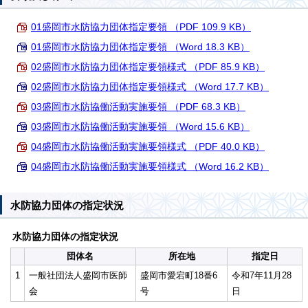
01盛岡市水防協力団体指定要領 （PDF 109.9 KB）
01盛岡市水防協力団体指定要領 （Word 18.3 KB）
02盛岡市水防協力団体指定要領様式 （PDF 85.9 KB）
02盛岡市水防協力団体指定要領様式 （Word 17.7 KB）
03盛岡市水防協働活動実施要領 （PDF 68.3 KB）
03盛岡市水防協働活動実施要領 （Word 15.6 KB）
04盛岡市水防協働活動実施要領様式 （PDF 40.0 KB）
04盛岡市水防協働活動実施要領様式 （Word 16.2 KB）
水防協力団体の指定状況
水防協力団体の指定状況
団体名
所在地
指定日
1
一般社団法人盛岡市医師
盛岡市愛宕町18番6
令和7年11月28
会
号
日