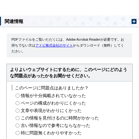
関連情報
PDFファイルをご覧いただくには、Adobe Acrobat Readerが必要です。お
持ちでない方は
アドビ株式会社のサイト
からダウンロード（無料）してく
ださい。
よりよいウェブサイトにするために、このページにどのよう
な問題点があったかをお聞かせください。
このページに問題点はありましたか？
情報が十分掲載されていなかった
ページの構成がわかりにくかった
文章や表現がわかりにくかった
この情報を見付けるのに時間がかかった
古い情報なので参考にならなかった
特に問題無くわかりやすかった