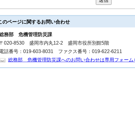
送信
このページに関する
お問い合わせ
総務部
危機管理防災課
〒020-8530 盛岡市内丸12-2 盛岡市役所別館5階
電話番号：019-603-8031 ファクス番号：019-622-6211
総務部 危機管理防災課へのお問い合わせは専用フォーム