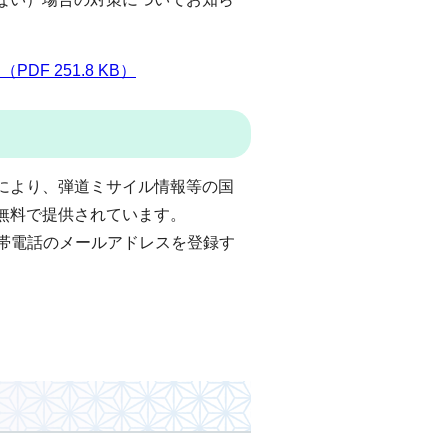
F 251.8 KB）
により、弾道ミサイル情報等の国
無料で提供されています。
帯電話のメールアドレスを登録す