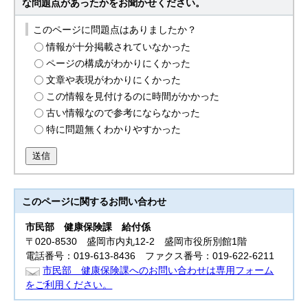
な問題点があったかをお聞かせください。
このページに問題点はありましたか？
情報が十分掲載されていなかった
ページの構成がわかりにくかった
文章や表現がわかりにくかった
この情報を見付けるのに時間がかかった
古い情報なので参考にならなかった
特に問題無くわかりやすかった
送信
このページに関する
お問い合わせ
市民部
健康保険課 給付係
〒020-8530 盛岡市内丸12-2 盛岡市役所別館1階
電話番号：019-613-8436 ファクス番号：019-622-6211
市民部 健康保険課へのお問い合わせは専用フォーム
をご利用ください。