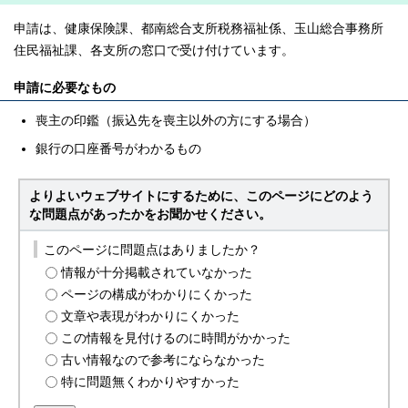
申請は、健康保険課、都南総合支所税務福祉係、玉山総合事務所
住民福祉課、各支所の窓口で受け付けています。
申請に必要なもの
喪主の印鑑（振込先を喪主以外の方にする場合）
銀行の口座番号がわかるもの
よりよいウェブサイトにするために、このページにどのよう
な問題点があったかをお聞かせください。
このページに問題点はありましたか？
情報が十分掲載されていなかった
ページの構成がわかりにくかった
文章や表現がわかりにくかった
この情報を見付けるのに時間がかかった
古い情報なので参考にならなかった
特に問題無くわかりやすかった