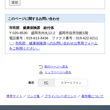
送信
このページに関する
お問い合わせ
市民部
健康保険課 給付係
〒020-8530 盛岡市内丸12-2 盛岡市役所別館1階
電話番号：019-613-8436 ファクス番号：019-622-6211
市民部 健康保険課へのお問い合わせは専用フォーム
をご利用ください。
前のページへ戻る
トップページへ戻る
表示
PC
スマートフォン
携帯サイト
リンク集
プライバシーポリシー
著作権について