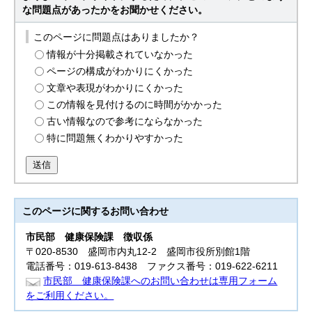
な問題点があったかをお聞かせください。
このページに問題点はありましたか？
情報が十分掲載されていなかった
ページの構成がわかりにくかった
文章や表現がわかりにくかった
この情報を見付けるのに時間がかかった
古い情報なので参考にならなかった
特に問題無くわかりやすかった
送信
このページに関する
お問い合わせ
市民部
健康保険課 徴収係
〒020-8530 盛岡市内丸12-2 盛岡市役所別館1階
電話番号：019-613-8438 ファクス番号：019-622-6211
市民部 健康保険課へのお問い合わせは専用フォーム
をご利用ください。