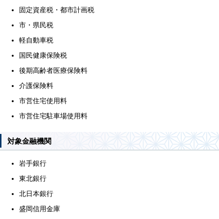
固定資産税・都市計画税
市・県民税
軽自動車税
国民健康保険税
後期高齢者医療保険料
介護保険料
市営住宅使用料
市営住宅駐車場使用料
対象金融機関
岩手銀行
東北銀行
北日本銀行
盛岡信用金庫