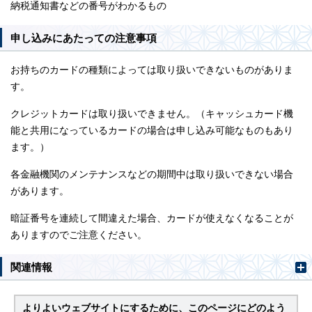
納税通知書などの番号がわかるもの
申し込みにあたっての注意事項
お持ちのカードの種類によっては取り扱いできないものがありま
す。
クレジットカードは取り扱いできません。（キャッシュカード機
能と共用になっているカードの場合は申し込み可能なものもあり
ます。）
各金融機関のメンテナンスなどの期間中は取り扱いできない場合
があります。
暗証番号を連続して間違えた場合、カードが使えなくなることが
ありますのでご注意ください。
関連情報
よりよいウェブサイトにするために、このページにどのよう