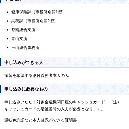
健康保険課（市役所別館1階）
納税課（市役所別館2階）
都南総合支所
青山支所
玉山総合事務所
申し込みができる人
振替を希望する納付義務者本人のみ
申し込みに必要なもの
申し込みいただく対象金融機関口座のキャッシュカード （注）
キャッシュカードの暗証番号の入力が必要となります。
運転免許証など本人確認ができる証明書