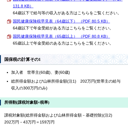
131.8 KB）
64歳以下で給与等の収入がある方はこちらをご覧ください。
国民健康保険税早見表（64歳以下） （PDF 80.5 KB）
64歳以下で年金受給がある方はこちらをご覧ください。
国民健康保険税早見表（65歳以上） （PDF 80.8 KB）
65歳以上で年金受給のある方はこちらをご覧ください。
国保税の計算その1
加入者 世帯主(60歳)、妻(60歳)
総所得金額および山林所得金額(注1) 202万円(世帯主の給与
収入の300万円のみ)
所得割(課税対象額×税率)
課税対象額(総所得金額および山林所得金額－基礎控除)(注2)
202万円－43万円＝159万円