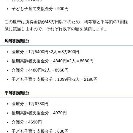
子ども子育て支援金分：900円
この世帯は所得金額が43万円以下のため、均等割と平等割の7割軽
減に該当しますので、それぞれ以下の額を減額します。
均等割減額分
医療分：1万5400円×2人＝3万800円
後期高齢者支援金分：4340円×2人＝8680円
介護分：4480円×2人＝8960円
子ども子育て支援金分：1099円×2人＝2198円
平等割減額分
医療分：1万6730円
後期高齢者支援金分：4970円
介護分：4690円
子ども子育て支援金分：630円