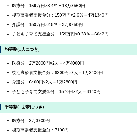
医療分：159万円×8.4％＝13万3560円
後期高齢者支援金分：159万円×2.6％＝4万1340円
介護分：159万円×2.5％＝3万9750円
子ども子育て支援金分：159万円×0.38％＝6042円
均等割(1人につき)
医療分：2万2000円×2人＝4万4000円
後期高齢者支援金分：6200円×2人＝1万2400円
介護分：6400円×2人＝1万2800円
子ども子育て支援金分：1570円×2人＝3140円
平等割(1世帯につき)
医療分：2万3900円
後期高齢者支援金分：7100円