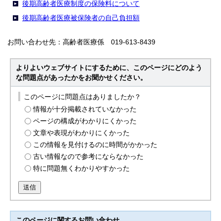
後期高齢者医療制度の保険料について
後期高齢者医療被保険者の自己負担額
お問い合わせ先：高齢者医療係 019-613-8439
よりよいウェブサイトにするために、このページにどのよう
な問題点があったかをお聞かせください。
このページに問題点はありましたか？
情報が十分掲載されていなかった
ページの構成がわかりにくかった
文章や表現がわかりにくかった
この情報を見付けるのに時間がかかった
古い情報なので参考にならなかった
特に問題無くわかりやすかった
送信
このページに関する
お問い合わせ