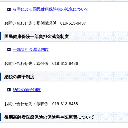
災害による国民健康保険税の減免について
お問い合わせ先：受付賦課係 019-613-8437
国民健康保険一部負担金減免制度
一部負担金減免制度
お問い合わせ先：給付係 019-613-8436
納税の猶予制度
納税の猶予制度
お問い合わせ先：徴収係 019-613-8438
後期高齢者医療保険の保険料や医療費について