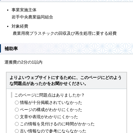
事業実施主体
岩手中央農業協同組合
対象経費
農業用廃プラスチックの回収及び再生処理に要する経費
補助率
運搬費の2分の1以内
よりよいウェブサイトにするために、このページにどのよう
な問題点があったかをお聞かせください。
このページに問題点はありましたか？
情報が十分掲載されていなかった
ページの構成がわかりにくかった
文章や表現がわかりにくかった
この情報を見付けるのに時間がかかった
古い情報なので参考にならなかった