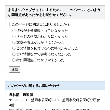
よりよいウェブサイトにするために、このページにどのよう
な問題点があったかをお聞かせください。
このページに問題点はありましたか？
情報が十分掲載されていなかった
ページの構成がわかりにくかった
文章や表現がわかりにくかった
この情報を見付けるのに時間がかかった
古い情報なので参考にならなかった
特に問題無くわかりやすかった
送信
このページに関する
お問い合わせ
農林部
農政課
〒020-8531 盛岡市若園町2-18 盛岡市役所若園町分庁舎
4階