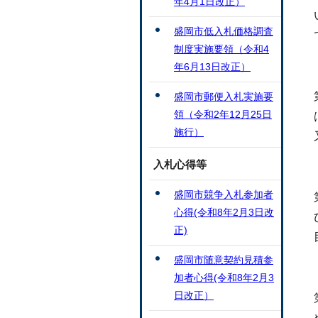
年4月1日改正）
盛岡市低入札価格調査
制度実施要領（令和4
年6月13日改正）
盛岡市郵便入札実施要
領（令和2年12月25日
施行）
入札心得等
盛岡市競争入札参加者
心得(令和8年2月3日改
正)
盛岡市随意契約見積参
加者心得(令和8年2月3
日改正）