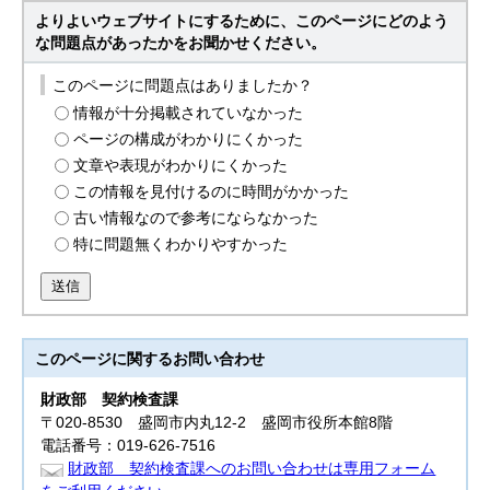
よりよいウェブサイトにするために、このページにどのよう
な問題点があったかをお聞かせください。
このページに問題点はありましたか？
情報が十分掲載されていなかった
ページの構成がわかりにくかった
文章や表現がわかりにくかった
この情報を見付けるのに時間がかかった
古い情報なので参考にならなかった
特に問題無くわかりやすかった
送信
このページに関する
お問い合わせ
財政部
契約検査課
〒020-8530 盛岡市内丸12-2 盛岡市役所本館8階
電話番号：019-626-7516
財政部 契約検査課へのお問い合わせは専用フォーム