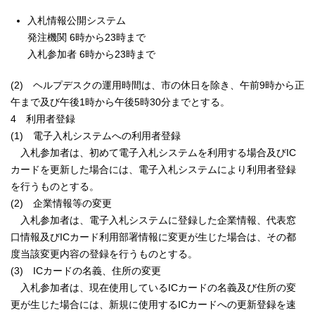
入札情報公開システム
発注機関 6時から23時まで
入札参加者 6時から23時まで
(2) ヘルプデスクの運用時間は、市の休日を除き、午前9時から正
午まで及び午後1時から午後5時30分までとする。
4 利用者登録
(1) 電子入札システムへの利用者登録
入札参加者は、初めて電子入札システムを利用する場合及びIC
カードを更新した場合には、電子入札システムにより利用者登録
を行うものとする。
(2) 企業情報等の変更
入札参加者は、電子入札システムに登録した企業情報、代表窓
口情報及びICカード利用部署情報に変更が生じた場合は、その都
度当該変更内容の登録を行うものとする。
(3) ICカードの名義、住所の変更
入札参加者は、現在使用しているICカードの名義及び住所の変
更が生じた場合には、新規に使用するICカードへの更新登録を速