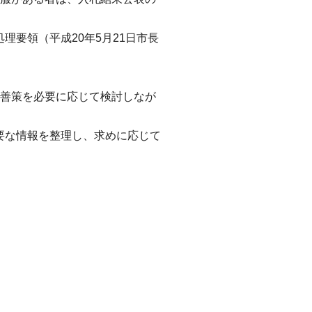
理要領（平成20年5月21日市長
改善策を必要に応じて検討しなが
要な情報を整理し、求めに応じて