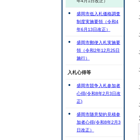
年4月1日改正）
盛岡市低入札価格調査
制度実施要領（令和4
年6月13日改正）
盛岡市郵便入札実施要
領（令和2年12月25日
施行）
入札心得等
盛岡市競争入札参加者
心得(令和8年2月3日改
正)
盛岡市随意契約見積参
加者心得(令和8年2月3
日改正）