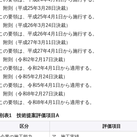
附則（平成25年3月28日決裁）
この要領は、平成25年4月1日から施行する。
附則（平成26年3月24日決裁）
この要領は、平成26年4月1日から施行する。
附則（平成27年3月11日決裁）
この要領は、平成27年4月1日から施行する。
附則（令和2年2月17日決裁）
この要領は、令和2年4月1日から適用する。
附則（令和5年2月24日決裁）
この要領は、令和5年4月1日から適用する。
附則（令和8年2月27日決裁）
この要領は、令和8年4月1日から適用する。
別表1 技術提案評価項目A
区分
評価項目
企業の施工能力
ア 施工実績