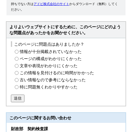
持ちでない方は
アドビ株式会社のサイト
からダウンロード（無料）してく
ださい。
よりよいウェブサイトにするために、このページにどのよう
な問題点があったかをお聞かせください。
このページに問題点はありましたか？
情報が十分掲載されていなかった
ページの構成がわかりにくかった
文章や表現がわかりにくかった
この情報を見付けるのに時間がかかった
古い情報なので参考にならなかった
特に問題無くわかりやすかった
送信
このページに関する
お問い合わせ
財政部
契約検査課