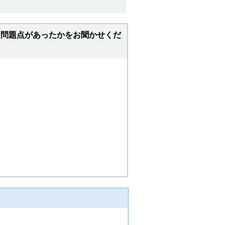
な問題点があったかをお聞かせくだ