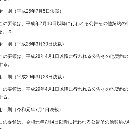
附 則（平成25年7月5日決裁）
この要領は、平成年7月10日以降に行われる公告その他契約の
る。25
附 則（平成28年3月30日決裁）
この要領は、平成28年4月1日以降に行われる公告その他契約
する。
附 則（平成29年3月23日決裁）
この要領は、平成29年4月1日以降に行われる公告その他契約
する。
附 則（令和元年7月4日決裁）
この要領は、令和元年7月4日以降に行われる公告その他契約