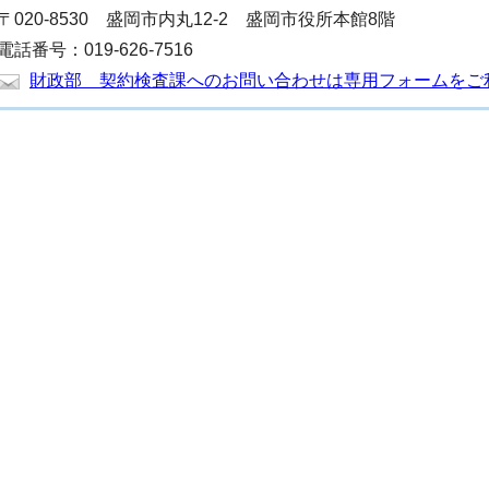
〒020-8530 盛岡市内丸12-2 盛岡市役所本館8階
電話番号：019-626-7516
財政部 契約検査課へのお問い合わせは専用フォームをご