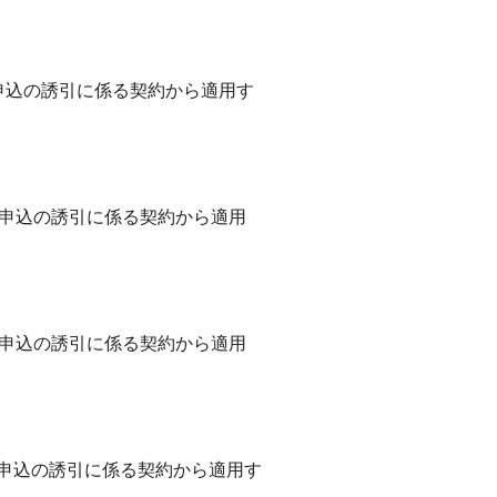
申込の誘引に係る契約から適用す
の申込の誘引に係る契約から適用
の申込の誘引に係る契約から適用
の申込の誘引に係る契約から適用す