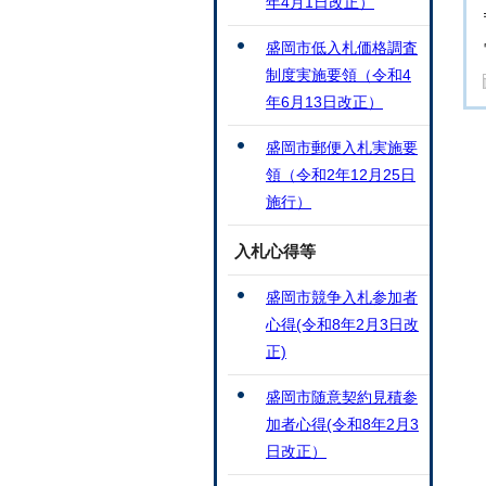
年4月1日改正）
盛岡市低入札価格調査
制度実施要領（令和4
年6月13日改正）
盛岡市郵便入札実施要
領（令和2年12月25日
施行）
入札心得等
盛岡市競争入札参加者
心得(令和8年2月3日改
正)
盛岡市随意契約見積参
加者心得(令和8年2月3
日改正）