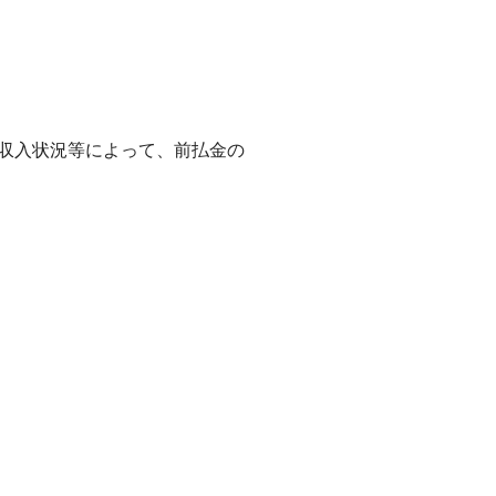
の収入状況等によって、前払金の