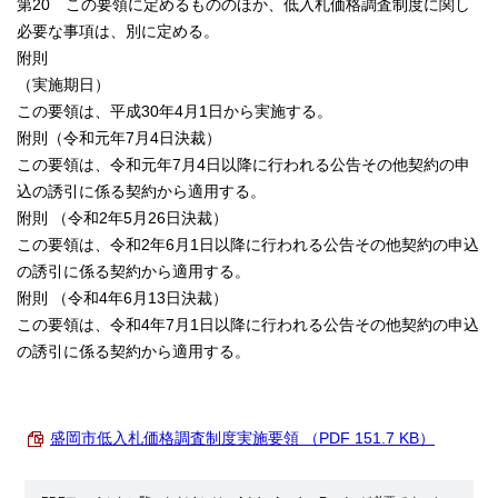
第20 この要領に定めるもののほか、低入札価格調査制度に関し
必要な事項は、別に定める。
附則
（実施期日）
この要領は、平成30年4月1日から実施する。
附則（令和元年7月4日決裁）
この要領は、令和元年7月4日以降に行われる公告その他契約の申
込の誘引に係る契約から適用する。
附則 （令和2年5月26日決裁）
この要領は、令和2年6月1日以降に行われる公告その他契約の申込
の誘引に係る契約から適用する。
附則 （令和4年6月13日決裁）
この要領は、令和4年7月1日以降に行われる公告その他契約の申込
の誘引に係る契約から適用する。
盛岡市低入札価格調査制度実施要領 （PDF 151.7 KB）