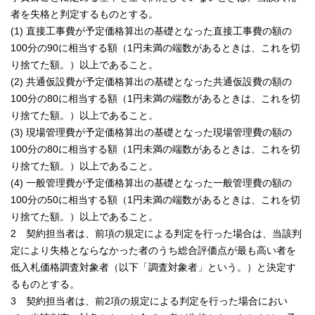
者を失格と判定するものとする。
(1) 直接工事費が予定価格算出の基礎となった直接工事費の額の
100分の90に相当する額（1円未満の端数があるときは、これを切
り捨てた額。）以上であること。
(2) 共通仮設費が予定価格算出の基礎となった共通仮設費の額の
100分の80に相当する額（1円未満の端数があるときは、これを切
り捨てた額。）以上であること。
(3) 現場管理費が予定価格算出の基礎となった現場管理費の額の
100分の80に相当する額（1円未満の端数があるときは、これを切
り捨てた額。）以上であること。
(4) 一般管理費が予定価格算出の基礎となった一般管理費の額の
100分の50に相当する額（1円未満の端数があるときは、これを切
り捨てた額。）以上であること。
2 契約担当者は、前項の規定による判定を行った場合は、当該判
定により失格とならなかった者のうち総合評価点が最も高い者を
低入札価格調査対象者（以下「調査対象者」という。）と決定す
るものとする。
3 契約担当者は、前2項の規定による判定を行った場合におい