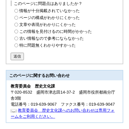
このページに問題点はありましたか？
情報が十分掲載されていなかった
ページの構成がわかりにくかった
文章や表現がわかりにくかった
この情報を見付けるのに時間がかかった
古い情報なので参考にならなかった
特に問題無くわかりやすかった
送信
このページに関する
お問い合わせ
教育委員会
歴史文化課
〒020-8532 盛岡市津志田14-37-2 盛岡市役所都南分庁
舎3階
電話番号：019-639-9067 ファクス番号：019-639-9047
教育委員会 歴史文化課へのお問い合わせは専用フォ
ームをご利用ください。