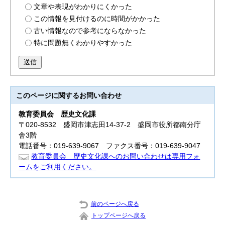
文章や表現がわかりにくかった
この情報を見付けるのに時間がかかった
古い情報なので参考にならなかった
特に問題無くわかりやすかった
送信
このページに関する
お問い合わせ
教育委員会
歴史文化課
〒020-8532 盛岡市津志田14-37-2 盛岡市役所都南分庁
舎3階
電話番号：019-639-9067 ファクス番号：019-639-9047
教育委員会 歴史文化課へのお問い合わせは専用フォ
ームをご利用ください。
前のページへ戻る
トップページへ戻る