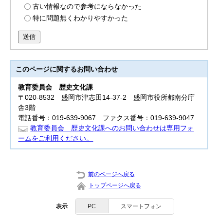
古い情報なので参考にならなかった
特に問題無くわかりやすかった
送信
このページに関する
お問い合わせ
教育委員会
歴史文化課
〒020-8532 盛岡市津志田14-37-2 盛岡市役所都南分庁
舎3階
電話番号：019-639-9067 ファクス番号：019-639-9047
教育委員会 歴史文化課へのお問い合わせは専用フォ
ームをご利用ください。
前のページへ戻る
トップページへ戻る
表示
PC
スマートフォン