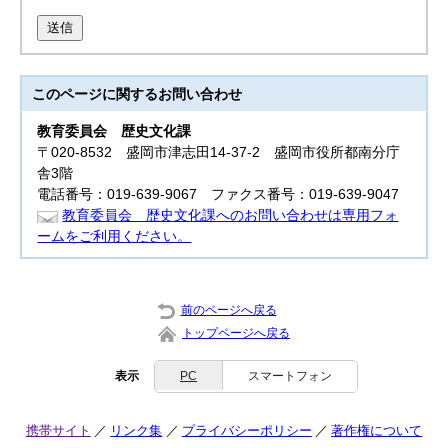
送信
このページに関する
お問い合わせ
教育委員会
歴史文化課
〒020-8532 盛岡市津志田14-37-2 盛岡市役所都南分庁
舎3階
電話番号：019-639-9067 ファクス番号：019-639-9047
教育委員会 歴史文化課へのお問い合わせは専用フォ
ームをご利用ください。
前のページへ戻る
トップページへ戻る
表示
PC
スマートフォン
携帯サイト
リンク集
プライバシーポリシー
著作権について