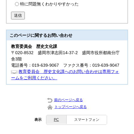
特に問題無くわかりやすかった
送信
このページに関する
お問い合わせ
教育委員会
歴史文化課
〒020-8532 盛岡市津志田14-37-2 盛岡市役所都南分庁
舎3階
電話番号：019-639-9067 ファクス番号：019-639-9047
教育委員会 歴史文化課へのお問い合わせは専用フォ
ームをご利用ください。
前のページへ戻る
トップページへ戻る
表示
PC
スマートフォン