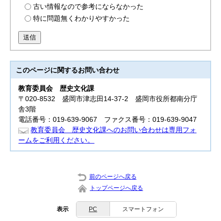
古い情報なので参考にならなかった
特に問題無くわかりやすかった
送信
このページに関する
お問い合わせ
教育委員会
歴史文化課
〒020-8532 盛岡市津志田14-37-2 盛岡市役所都南分庁
舎3階
電話番号：019-639-9067 ファクス番号：019-639-9047
教育委員会 歴史文化課へのお問い合わせは専用フォ
ームをご利用ください。
前のページへ戻る
トップページへ戻る
表示
PC
スマートフォン